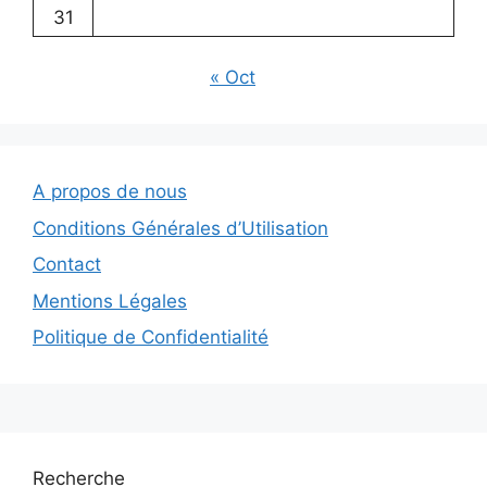
31
« Oct
A propos de nous
Conditions Générales d’Utilisation
Contact
Mentions Légales
Politique de Confidentialité
Recherche