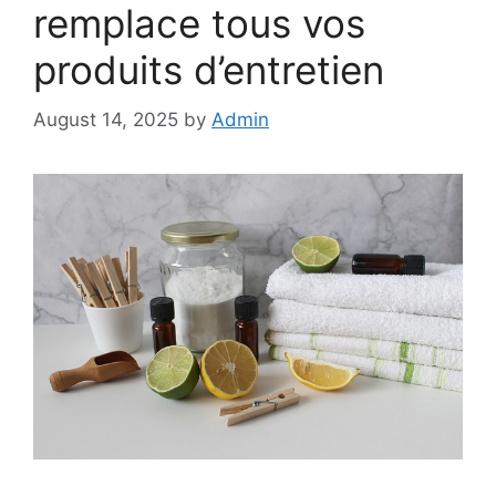
remplace tous vos
produits d’entretien
August 14, 2025
by
Admin