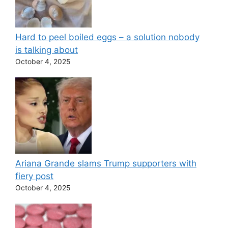
Hard to peel boiled eggs – a solution nobody
is talking about
October 4, 2025
Ariana Grande slams Trump supporters with
fiery post
October 4, 2025