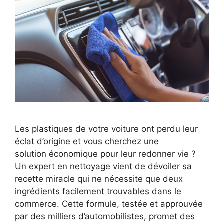
Les plastiques de votre voiture ont perdu leur
éclat d’origine et vous cherchez une
solution économique pour leur redonner vie ?
Un expert en nettoyage vient de dévoiler sa
recette miracle qui ne nécessite que deux
ingrédients facilement trouvables dans le
commerce. Cette formule, testée et approuvée
par des milliers d’automobilistes, promet des