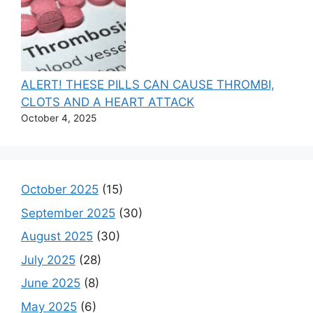
ALERT! THESE PILLS CAN CAUSE THROMBI,
CLOTS AND A HEART ATTACK
October 4, 2025
October 2025
(15)
September 2025
(30)
August 2025
(30)
July 2025
(28)
June 2025
(8)
May 2025
(6)