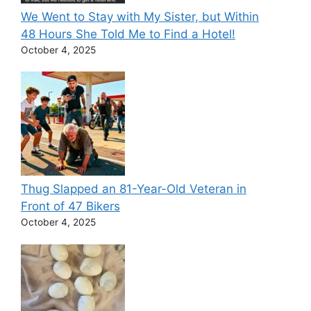
We Went to Stay with My Sister, but Within
48 Hours She Told Me to Find a Hotel!
October 4, 2025
Thug Slapped an 81-Year-Old Veteran in
Front of 47 Bikers
October 4, 2025