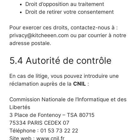
Droit d’opposition au traitement
Droit de retirer votre consentement
Pour exercer ces droits, contactez-nous à :
privacy@kitcheeen.com ou par courrier à notre
adresse postale.
5.4 Autorité de contrôle
En cas de litige, vous pouvez introduire une
réclamation auprès de la
CNIL
:
Commission Nationale de l’Informatique et des
Libertés
3 Place de Fontenoy – TSA 80715
75334 PARIS CEDEX 07
Téléphone : 01 53 73 22 22
Site web : www.cnil.fr