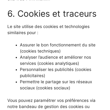
6. Cookies et traceurs
Le site utilise des cookies et technologies
similaires pour :
Assurer le bon fonctionnement du site
(cookies techniques)
Analyser l’audience et améliorer nos
services (cookies analytiques)
Personnaliser les publicités (cookies
publicitaires)
Permettre le partage sur les réseaux
sociaux (cookies sociaux)
Vous pouvez paramétrer vos préférences via
notre bandeau de gestion des cookies ou