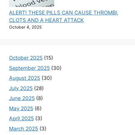
ALERT! THESE PILLS CAN CAUSE THROMBI,
CLOTS AND A HEART ATTACK
October 4, 2025
October 2025
(15)
September 2025
(30)
August 2025
(30)
July 2025
(28)
June 2025
(8)
May 2025
(6)
April 2025
(3)
March 2025
(3)