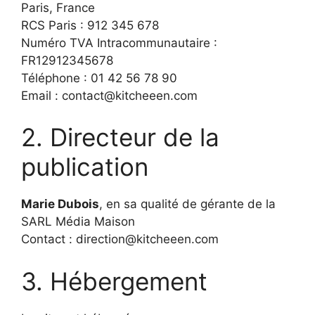
Paris, France
RCS Paris : 912 345 678
Numéro TVA Intracommunautaire :
FR12912345678
Téléphone : 01 42 56 78 90
Email : contact@kitcheeen.com
2. Directeur de la
publication
Marie Dubois
, en sa qualité de gérante de la
SARL Média Maison
Contact : direction@kitcheeen.com
3. Hébergement