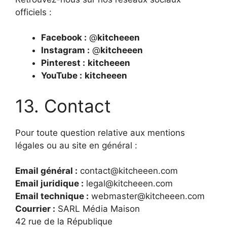
officiels :
Facebook :
@
kitcheeen
Instagram :
@
kitcheeen
Pinterest :
kitcheeen
YouTube :
kitcheeen
13. Contact
Pour toute question relative aux mentions
légales ou au site en général :
Email général :
contact@kitcheeen.com
Email juridique :
legal@kitcheeen.com
Email technique :
webmaster@kitcheeen.com
Courrier :
SARL Média Maison
42 rue de la République