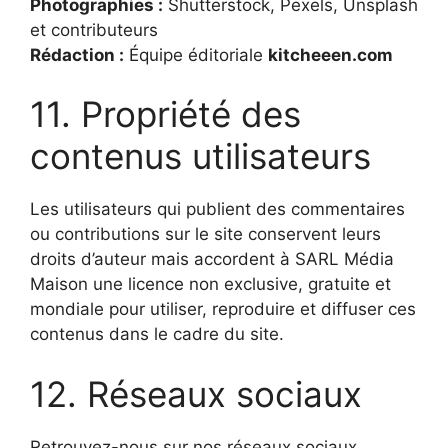
Photographies :
Shutterstock, Pexels, Unsplash
et contributeurs
Rédaction :
Équipe éditoriale
kitcheeen.com
11. Propriété des
contenus utilisateurs
Les utilisateurs qui publient des commentaires
ou contributions sur le site conservent leurs
droits d’auteur mais accordent à SARL Média
Maison une licence non exclusive, gratuite et
mondiale pour utiliser, reproduire et diffuser ces
contenus dans le cadre du site.
12. Réseaux sociaux
Retrouvez-nous sur nos réseaux sociaux