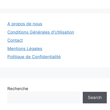
A propos de nous
Conditions Générales d’Utilisation
Contact
Mentions Légales
Politique de Confidentialité
Recherche
Search