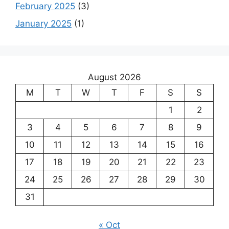
February 2025
(3)
January 2025
(1)
August 2026
M
T
W
T
F
S
S
1
2
3
4
5
6
7
8
9
10
11
12
13
14
15
16
17
18
19
20
21
22
23
24
25
26
27
28
29
30
31
« Oct