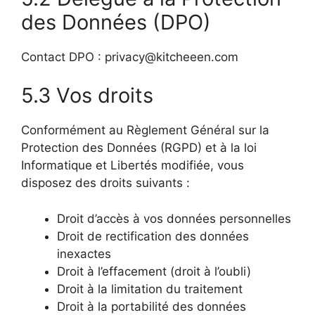
des Données (DPO)
Contact DPO : privacy@kitcheeen.com
5.3 Vos droits
Conformément au Règlement Général sur la
Protection des Données (RGPD) et à la loi
Informatique et Libertés modifiée, vous
disposez des droits suivants :
Droit d’accès à vos données personnelles
Droit de rectification des données
inexactes
Droit à l’effacement (droit à l’oubli)
Droit à la limitation du traitement
Droit à la portabilité des données