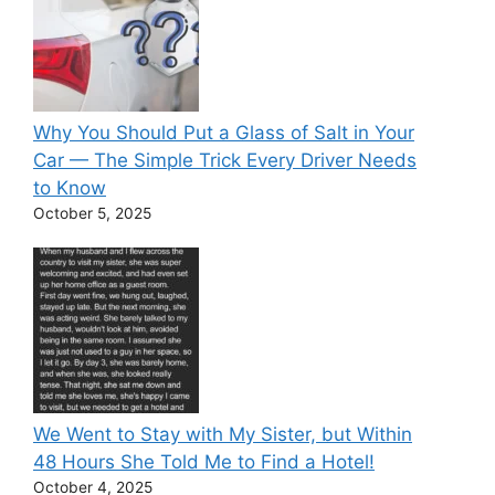
Why You Should Put a Glass of Salt in Your
Car — The Simple Trick Every Driver Needs
to Know
October 5, 2025
We Went to Stay with My Sister, but Within
48 Hours She Told Me to Find a Hotel!
October 4, 2025