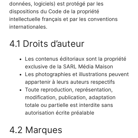
données, logiciels) est protégé par les
dispositions du Code de la propriété
intellectuelle français et par les conventions
internationales.
4.1 Droits d’auteur
Les contenus éditoriaux sont la propriété
exclusive de la SARL Média Maison
Les photographies et illustrations peuvent
appartenir à leurs auteurs respectifs
Toute reproduction, représentation,
modification, publication, adaptation
totale ou partielle est interdite sans
autorisation écrite préalable
4.2 Marques