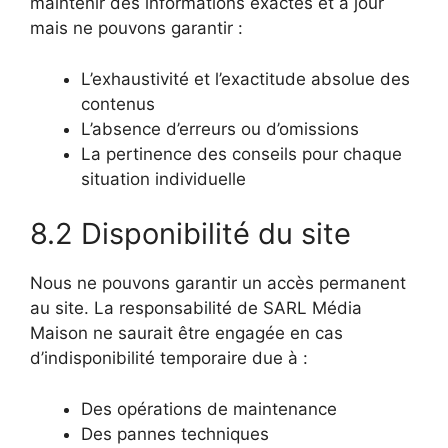
maintenir des informations exactes et à jour
mais ne pouvons garantir :
L’exhaustivité et l’exactitude absolue des
contenus
L’absence d’erreurs ou d’omissions
La pertinence des conseils pour chaque
situation individuelle
8.2 Disponibilité du site
Nous ne pouvons garantir un accès permanent
au site. La responsabilité de SARL Média
Maison ne saurait être engagée en cas
d’indisponibilité temporaire due à :
Des opérations de maintenance
Des pannes techniques