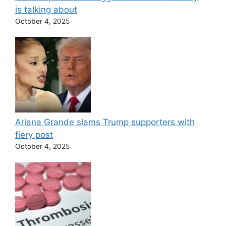
is talking about
October 4, 2025
Ariana Grande slams Trump supporters with
fiery post
October 4, 2025