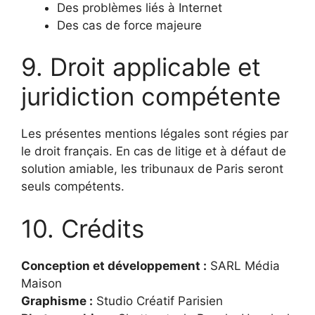
Des problèmes liés à Internet
Des cas de force majeure
9. Droit applicable et
juridiction compétente
Les présentes mentions légales sont régies par
le droit français. En cas de litige et à défaut de
solution amiable, les tribunaux de Paris seront
seuls compétents.
10. Crédits
Conception et développement :
SARL Média
Maison
Graphisme :
Studio Créatif Parisien