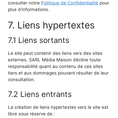
consulter notre
Politique de Confidentialité
pour
plus d’informations.
7. Liens hypertextes
7.1 Liens sortants
Le site peut contenir des liens vers des sites
externes. SARL Média Maison décline toute
responsabilité quant au contenu de ces sites
tiers et aux dommages pouvant résulter de leur
consultation.
7.2 Liens entrants
La création de liens hypertextes vers le site est
libre sous réserve de :