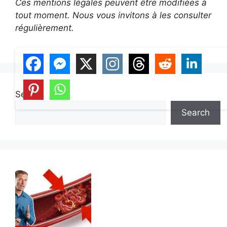
Ces mentions légales peuvent être modifiées à
tout moment. Nous vous invitons à les consulter
régulièrement.
Search
Search