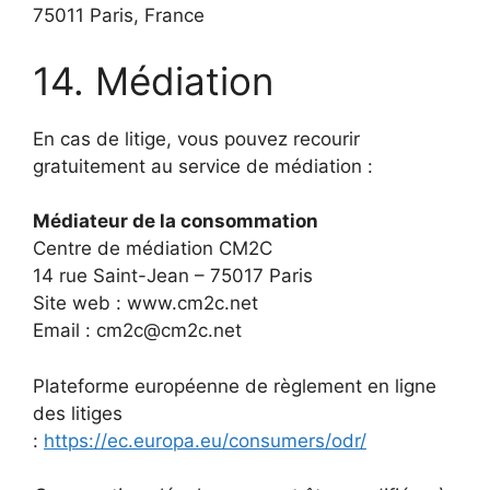
75011 Paris, France
14. Médiation
En cas de litige, vous pouvez recourir
gratuitement au service de médiation :
Médiateur de la consommation
Centre de médiation CM2C
14 rue Saint-Jean – 75017 Paris
Site web : www.cm2c.net
Email : cm2c@cm2c.net
Plateforme européenne de règlement en ligne
des litiges
:
https://ec.europa.eu/consumers/odr/