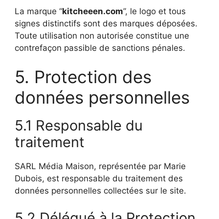
La marque “
kitcheeen.com
”, le logo et tous
signes distinctifs sont des marques déposées.
Toute utilisation non autorisée constitue une
contrefaçon passible de sanctions pénales.
5. Protection des
données personnelles
5.1 Responsable du
traitement
SARL Média Maison, représentée par Marie
Dubois, est responsable du traitement des
données personnelles collectées sur le site.
5.2 Délégué à la Protection