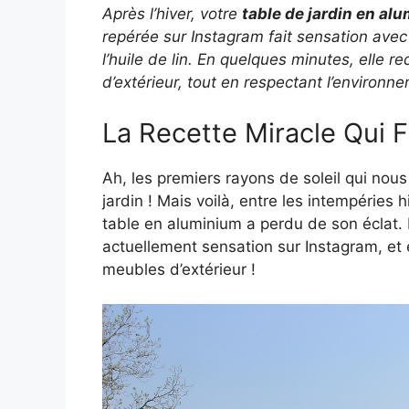
Après l’hiver, votre
table de jardin en al
repérée sur Instagram fait sensation avec
l’huile de lin. En quelques minutes, elle 
d’extérieur, tout en respectant l’environn
La Recette Miracle Qui F
Ah, les premiers rayons de soleil qui nous
jardin ! Mais voilà, entre les intempéries 
table en aluminium a perdu de son éclat. 
actuellement sensation sur Instagram, et e
meubles d’extérieur !