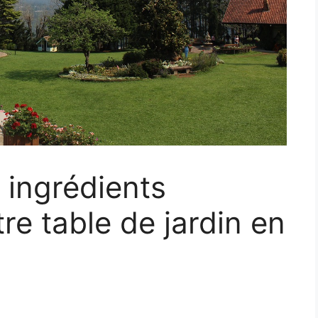
 ingrédients
re table de jardin en