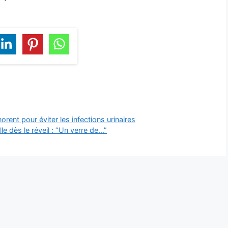
ent pour éviter les infections urinaires
le dès le réveil : “Un verre de…”