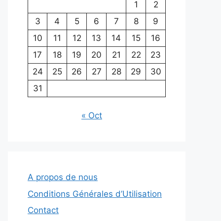
1
2
3
4
5
6
7
8
9
10
11
12
13
14
15
16
17
18
19
20
21
22
23
24
25
26
27
28
29
30
31
« Oct
A propos de nous
Conditions Générales d’Utilisation
Contact