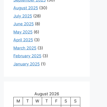
August 2025
(30)
July 2025
(28)
June 2025
(8)
May 2025
(6)
April 2025
(3)
March 2025
(3)
February 2025
(3)
January 2025
(1)
August 2026
M
T
W
T
F
S
S