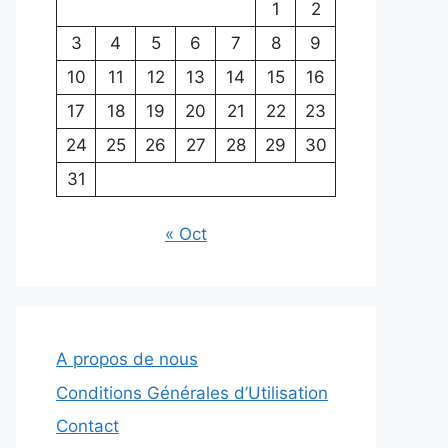
1
2
3
4
5
6
7
8
9
10
11
12
13
14
15
16
17
18
19
20
21
22
23
24
25
26
27
28
29
30
31
« Oct
A propos de nous
Conditions Générales d’Utilisation
Contact