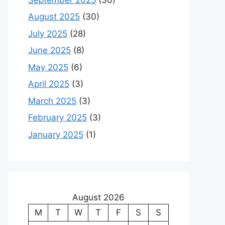
August 2025
(30)
July 2025
(28)
June 2025
(8)
May 2025
(6)
April 2025
(3)
March 2025
(3)
February 2025
(3)
January 2025
(1)
August 2026
M
T
W
T
F
S
S