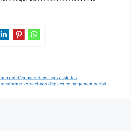
chan ont découvert dans leurs assiettes
 transformer votre chaos d’épices en rangement parfait